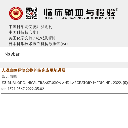
中国科学论文统计源期刊
中国科技核心期刊
美国化学文摘(CA)来源期刊
日本科学技术振兴机构数据库(JST)
Navbar
人凝血酶原复合物的临床应用新进展
高明, 魏晴
JOURNAL OF CLINICAL TRANSFUSION AND LABORATORY MEDICINE . 2022, (
5
)
ssn.1671-2587.2022.05.021