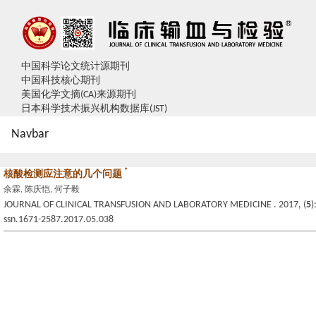
中国科学论文统计源期刊
中国科技核心期刊
美国化学文摘(CA)来源期刊
日本科学技术振兴机构数据库(JST)
Navbar
*
核酸检测应注意的几个问题
余霖, 陈庆恺, 何子毅
JOURNAL OF CLINICAL TRANSFUSION AND LABORATORY MEDICINE . 2017, (
5
)
ssn.1671-2587.2017.05.038