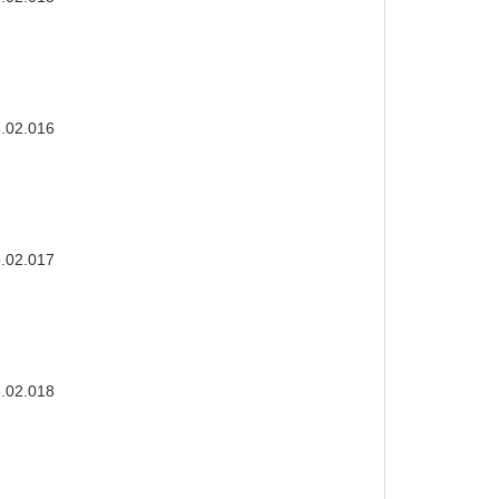
5.02.016
5.02.017
5.02.018