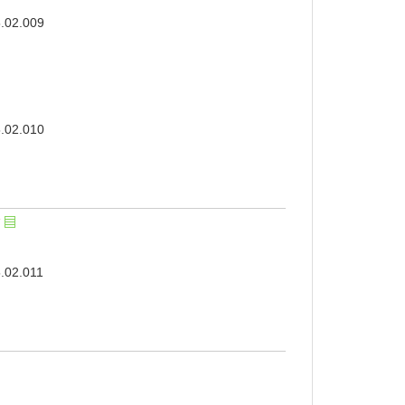
5.02.009
5.02.010
5.02.011