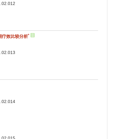
5.02.012
*
短期疗效比较分析
5.02.013
5.02.014
5.02.015