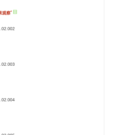
*
果观察
5.02.002
5.02.003
5.02.004