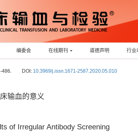
编委会
在线期刊
道德声明
行业
4-486.
DOI:
10.3969/j.issn.1671-2587.2020.05.010
床输血的意义
ts of Irregular Antibody Screening