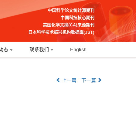
中国科学论文统计源期刊
中国科技核心期刊
美国化学文摘(CA)来源期刊
日本科学技术振兴机构数据库(JST)
动态
联系我们
English
上一篇
下一篇