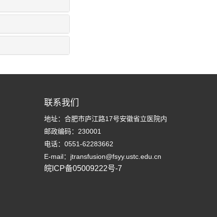
联系我们
地址：合肥市庐江路17号安徽省立医院内
邮政编码：230001
电话：0551-62283662
E-mail：jtransfusion@fsyy.ustc.edu.cn
皖ICP备05009222号-7