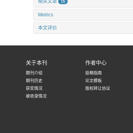
相关文章
15
Metrics
本文评价
关于本刊
作者中心
期刊介绍
投稿指南
期刊历史
论文模板
获奖情况
版权转让协议
被收录情况