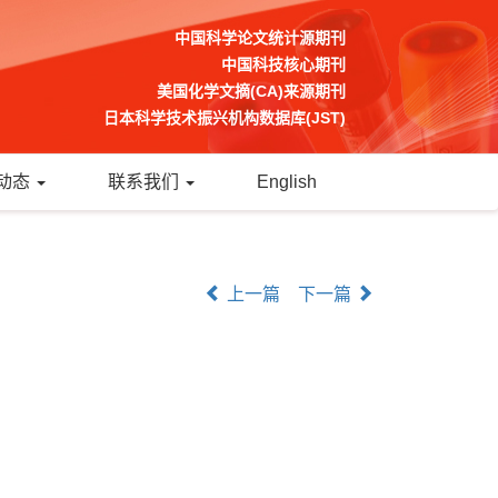
中国科学论文统计源期刊
中国科技核心期刊
美国化学文摘(CA)来源期刊
日本科学技术振兴机构数据库(JST)
动态
联系我们
English
上一篇
下一篇