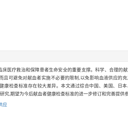
临床医疗救治和保障患者生命安全的重要支撑。科学、合理的献
,而且可避免对献血者实施不必要的限制,以免影响血液供应的
者健康检查标准存在较大差异。本文通过综合中国、美国、日本
研究,期望为今后献血者健康检查标准的进一步修订和完善提供
供应