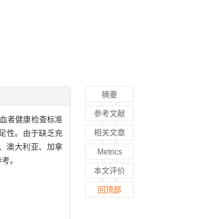
摘要
参考文献
血者健康检查标准
相关文章
充足性。由于缺乏充
、澳大利亚、加拿
Metrics
参考。
本文评价
回顶部