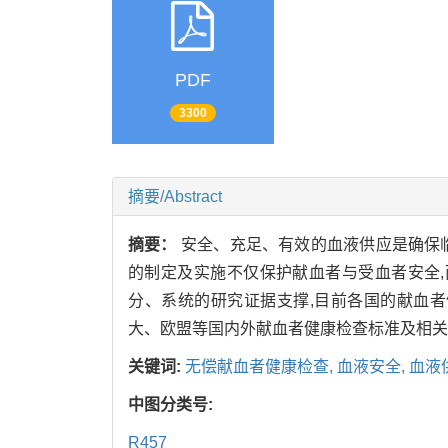
PDF
3300
摘要/Abstract
摘要：
安全、充足、有效的血液供应是确保
的制定及实施不仅保护献血者与受血者安全
分、系统的研究证据支撑,目前各国的献血
大、欧盟等国内外献血者健康检查标准及相关
关键词:
无偿献血者健康检查,
血液安全,
血液
中图分类号:
R457